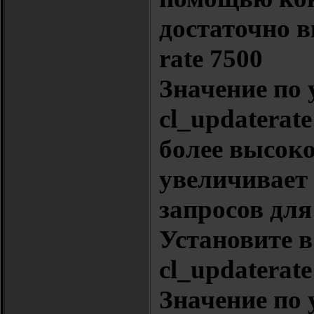
достаточно в
rate 7500
Значение по
cl_updaterate
более высоко
увеличивает
запросов для
Установите в
cl_updaterate
Значение по